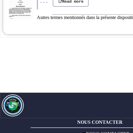
...
📑Read more
Autres termes mentionnés dans la présente disposit
NOUS CONTACTER