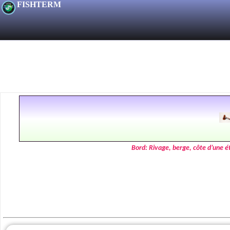
FISHTERM
Bord: Rivage, berge, côte d’une 