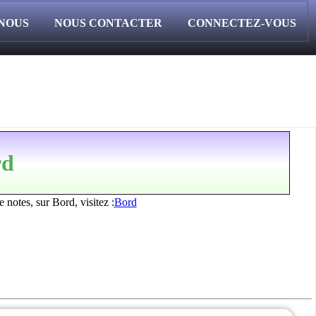
 NOUS
NOUS CONTACTER
CONNECTEZ-VOUS
rd
 notes, sur Bord, visitez :
Bord