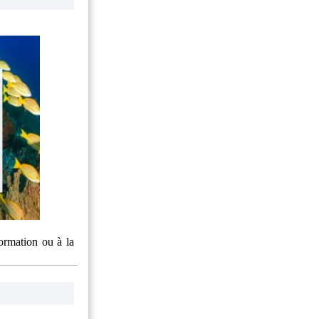
formation ou à la