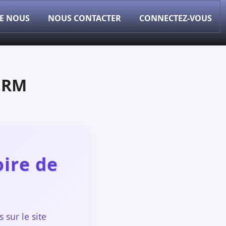
DE NOUS
NOUS CONTACTER
CONNECTEZ-VOUS
TERM
ire de
sur le site