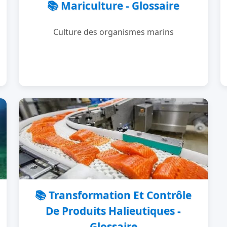
📚 Mariculture - Glossaire
Culture des organismes marins
📚 Transformation Et Contrôle
De Produits Halieutiques -
Glossaire