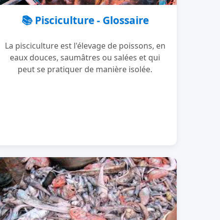
📚 Pisciculture - Glossaire
La pisciculture est l'élevage de poissons, en
eaux douces, saumâtres ou salées et qui
peut se pratiquer de manière isolée.