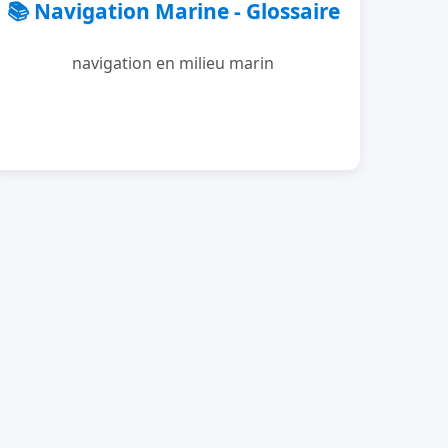
📚 Navigation Marine - Glossaire
navigation en milieu marin