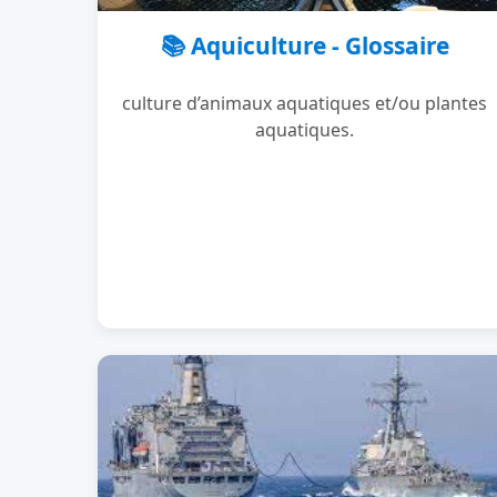
📚 Aquiculture - Glossaire
culture d’animaux aquatiques et/ou plantes
aquatiques.