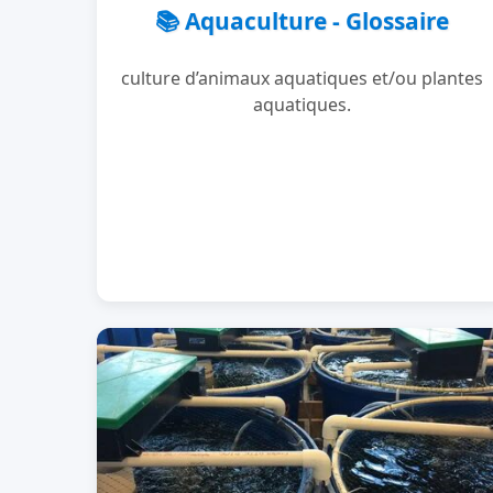
📚 Aquaculture - Glossaire
culture d’animaux aquatiques et/ou plantes
aquatiques.