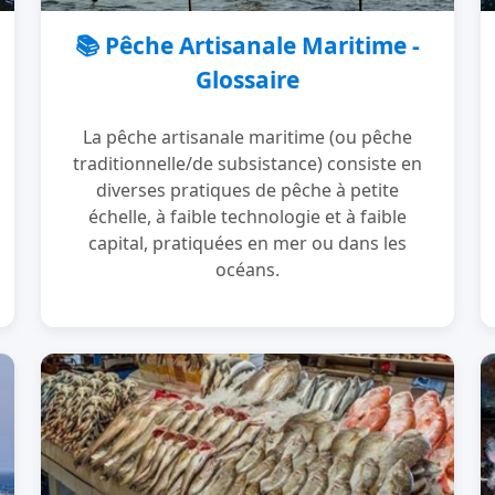
📚 Pêche Artisanale Maritime -
Glossaire
La pêche artisanale maritime (ou pêche
traditionnelle/de subsistance) consiste en
diverses pratiques de pêche à petite
échelle, à faible technologie et à faible
capital, pratiquées en mer ou dans les
océans.