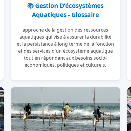
📚 Gestion D’écosystèmes
Aquatiques - Glossaire
approche de la gestion des ressources
aquatiques qui vise à assurer la durabilité
et la persistance à long terme de la fonction
et des services d'un écosystème aquatique
tout en répondant aux besoins socio-
économiques, politiques et culturels.