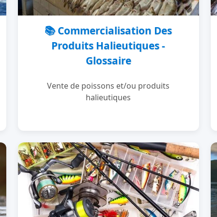
📚 Commercialisation Des
Produits Halieutiques -
Glossaire
Vente de poissons et/ou produits
halieutiques