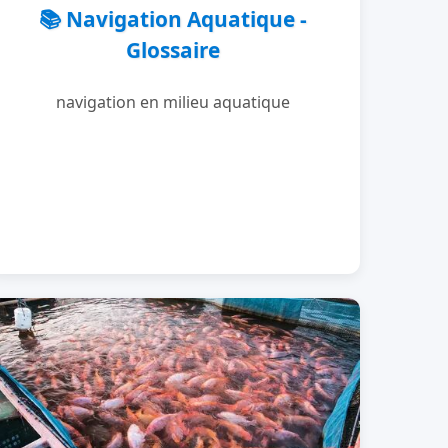
📚 Navigation Aquatique -
Glossaire
navigation en milieu aquatique