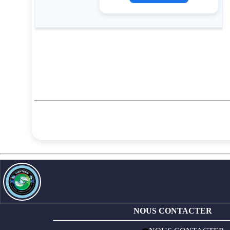
NOUS CONTACTER