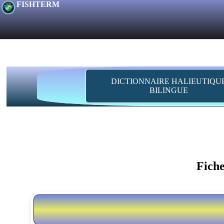
FISHTERM
DICTIONNAIRE HALIEUTIQU
BILINGUE
Fiche