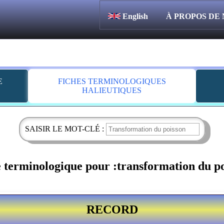
English
À PROPOS DE
E
FICHES TERMINOLOGIQUES
HALIEUTIQUES
SAISIR LE MOT-CLÉ :
 terminologique pour :transformation du p
RECORD