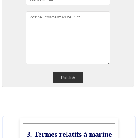
3. Termes relatifs à marine