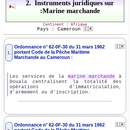
2. Instruments juridiques sur
:Marine marchande
Continent : Afrique
Pays : Cameroun 🇨🇲
🇨🇲
Ordonnance n° 62-0F-30 du 31 mars 1962
portant Code de la Pêche Maritime
1.
Marchande au Cameroun :
Les services de la
marine marchande
à
Douala centralisent la totalité des
opérations d'immatriculation,
d'armement ou d'inscription.
🇨🇲
Ordonnance n° 62-0F-30 du 31 mars 1962