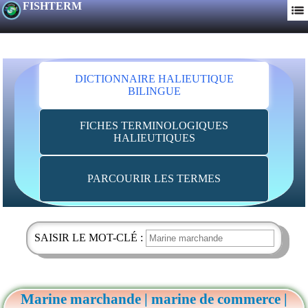
FISHTERM
DICTIONNAIRE HALIEUTIQUE
BILINGUE
FICHES TERMINOLOGIQUES
HALIEUTIQUES
PARCOURIR LES TERMES
SAISIR LE MOT-CLÉ :
Marine marchande | marine de commerce |