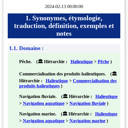
2024-02-13 00:00:00
1. Synonymes, étymologie,
traduction, définition, exemples et
notes
1.1. Domaine :
Pêche. (🏛 Hiérarchie :
Halieutique
>
Pêche
)
Commercialisation des produits halieutiques. (🏛
Hiérarchie :
Halieutique
>
Commercialisation des
produits halieutiques
)
Navigation fluviale. (🏛 Hiérarchie :
Halieutique
>
Navigation aquatique
>
Navigation fluviale
)
Navigation marine. (🏛 Hiérarchie :
Halieutique
>
Navigation aquatique
>
Navigation marine
)