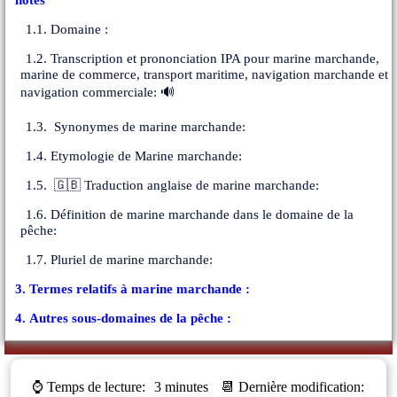
1.1. Domaine :
1.2. Transcription et prononciation IPA pour marine marchande,
marine de commerce, transport maritime, navigation marchande et
navigation commerciale: 🔊
1.3. Synonymes de marine marchande:
1.4. Etymologie de Marine marchande:
1.5. 🇬🇧 Traduction anglaise de marine marchande:
1.6. Définition de marine marchande dans le domaine de la
pêche:
1.7. Pluriel de marine marchande:
3. Termes relatifs à marine marchande :
4. Autres sous-domaines de la pêche :
⌚ Temps de lecture:
3 minutes
📆 Dernière modification: