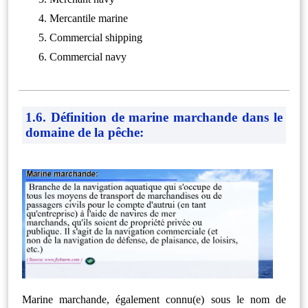
Mercantile marine
Commercial shipping
Commercial navy
1.6. Définition de marine marchande dans le
domaine de la pêche:
Marine marchande, également connu(e) sous le nom de