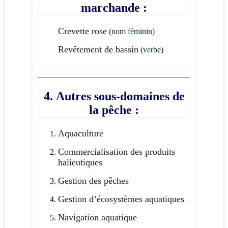
marchande :
Crevette rose
(nom féminin)
Revêtement de bassin
(verbe)
4. Autres sous-domaines de
la pêche :
Aquaculture
Commercialisation des produits
halieutiques
Gestion des pêches
Gestion d’écosystèmes aquatiques
Navigation aquatique