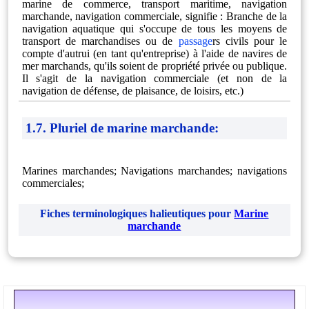
marine de commerce, transport maritime, navigation
marchande, navigation commerciale, signifie : Branche de la
navigation aquatique qui s'occupe de tous les moyens de
transport de marchandises ou de
passage
rs civils pour le
compte d'autrui (en tant qu'entreprise) à l'aide de navires de
mer marchands, qu'ils soient de propriété privée ou publique.
Il s'agit de la navigation commerciale (et non de la
navigation de défense, de plaisance, de loisirs, etc.)
1.7. Pluriel de marine marchande:
Marines marchandes; Navigations marchandes; navigations
commerciales;
Fiches terminologiques halieutiques pour
Marine
marchande