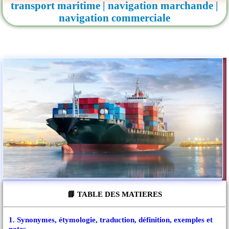
transport maritime | navigation marchande |
navigation commerciale
📘 TABLE DES MATIERES
1. Synonymes, étymologie, traduction, définition, exemples et
notes