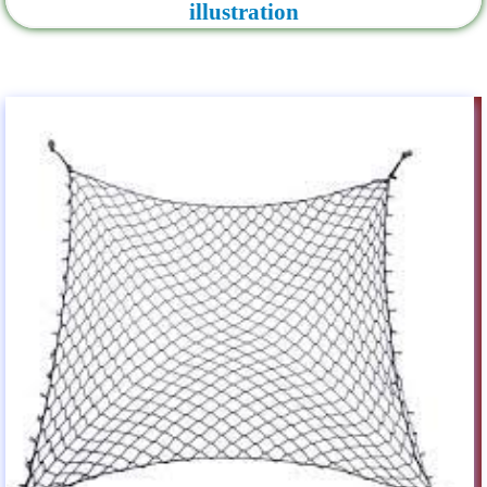
illustration