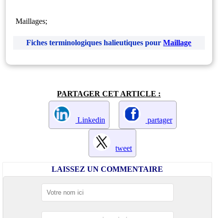
Maillages;
Fiches terminologiques halieutiques pour
Maillage
PARTAGER CET ARTICLE :
Linkedin
partager
tweet
LAISSEZ UN COMMENTAIRE