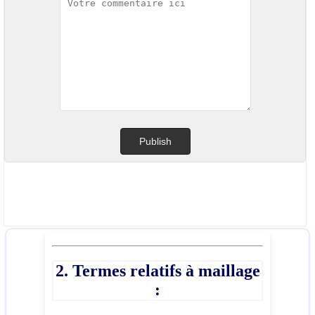
2. Termes relatifs à maillage
: