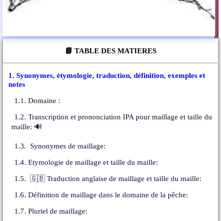
📘 TABLE DES MATIERES
1. Synonymes, étymologie, traduction, définition, exemples et
notes
1.1. Domaine :
1.2. Transcription et prononciation IPA pour maillage et taille du
maille: 🔊
1.3. Synonymes de maillage:
1.4. Etymologie de maillage et taille du maille:
1.5. 🇬🇧 Traduction anglaise de maillage et taille du maille:
1.6. Définition de maillage dans le domaine de la pêche:
1.7. Pluriel de maillage: