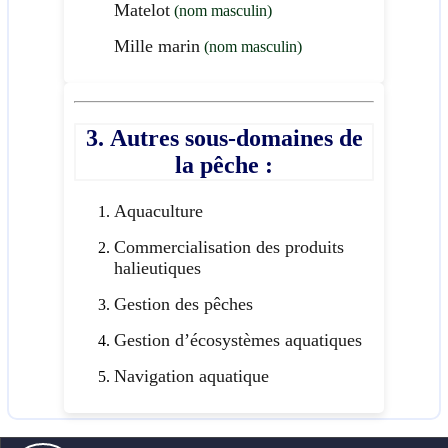
Matelot
(nom masculin)
Mille marin
(nom masculin)
3. Autres sous-domaines de
la pêche :
Aquaculture
Commercialisation des produits
halieutiques
Gestion des pêches
Gestion d’écosystèmes aquatiques
Navigation aquatique