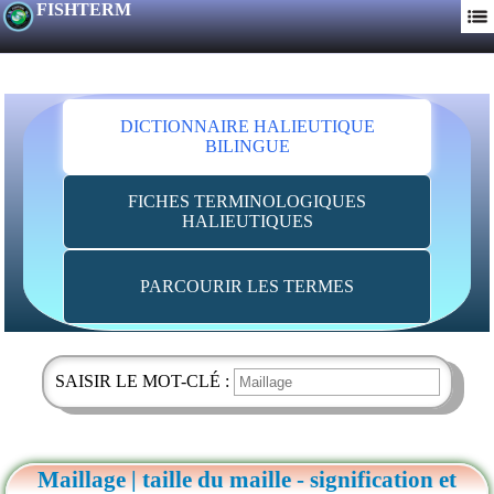
FISHTERM
DICTIONNAIRE HALIEUTIQUE
BILINGUE
FICHES TERMINOLOGIQUES
HALIEUTIQUES
PARCOURIR LES TERMES
SAISIR LE MOT-CLÉ :
Maillage | taille du maille - signification et