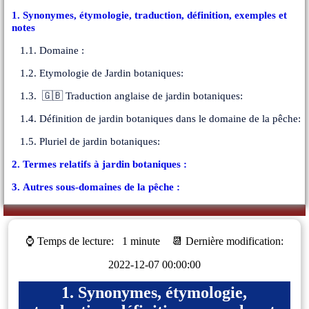
1. Synonymes, étymologie, traduction, définition, exemples et
notes
1.1. Domaine :
1.2. Etymologie de Jardin botaniques:
1.3. 🇬🇧 Traduction anglaise de jardin botaniques:
1.4. Définition de jardin botaniques dans le domaine de la pêche:
1.5. Pluriel de jardin botaniques:
2. Termes relatifs à jardin botaniques :
3. Autres sous-domaines de la pêche :
⌚ Temps de lecture:
1 minute
📆 Dernière modification:
2022-12-07 00:00:00
1. Synonymes, étymologie,