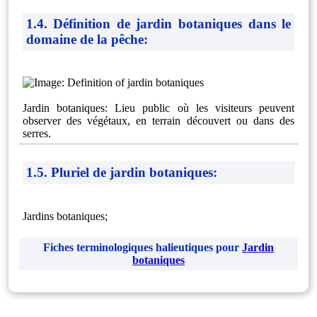
1.4. Définition de jardin botaniques dans le
domaine de la pêche:
Jardin botaniques: Lieu public où les visiteurs peuvent
observer des végétaux, en terrain découvert ou dans des
serres.
1.5. Pluriel de jardin botaniques:
Jardins botaniques;
Fiches terminologiques halieutiques pour
Jardin
botaniques