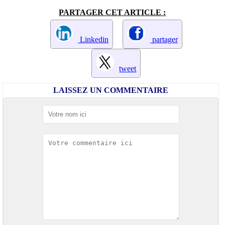
PARTAGER CET ARTICLE :
Linkedin
partager
tweet
LAISSEZ UN COMMENTAIRE