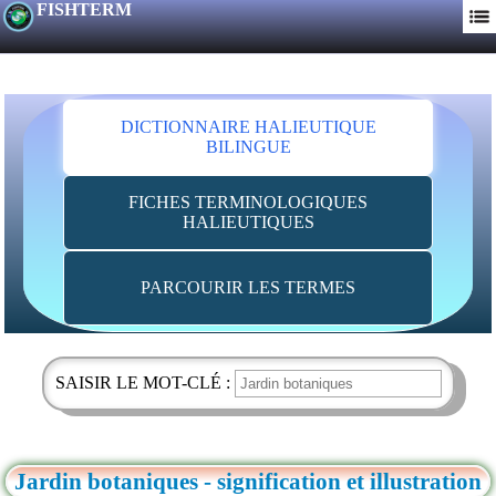
FISHTERM
DICTIONNAIRE HALIEUTIQUE
BILINGUE
FICHES TERMINOLOGIQUES
HALIEUTIQUES
PARCOURIR LES TERMES
SAISIR LE MOT-CLÉ :
Jardin botaniques - signification et illustration