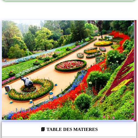
📘 TABLE DES MATIERES