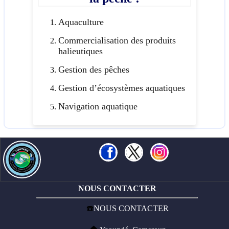
Aquaculture
Commercialisation des produits
halieutiques
Gestion des pêches
Gestion d’écosystèmes aquatiques
Navigation aquatique
NOUS CONTACTER
☎️
NOUS CONTACTER