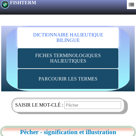
FISHTERM
DICTIONNAIRE HALIEUTIQUE
BILINGUE
FICHES TERMINOLOGIQUES
HALIEUTIQUES
PARCOURIR LES TERMES
SAISIR LE MOT-CLÉ :
Pêcher - signification et illustration