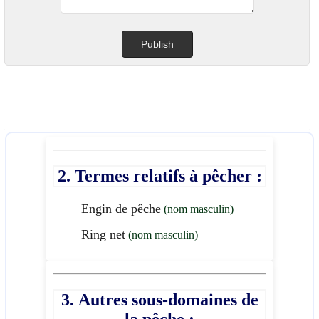
2. Termes relatifs à pêcher :
Engin de pêche
(nom masculin)
Ring net
(nom masculin)
3. Autres sous-domaines de
la pêche :