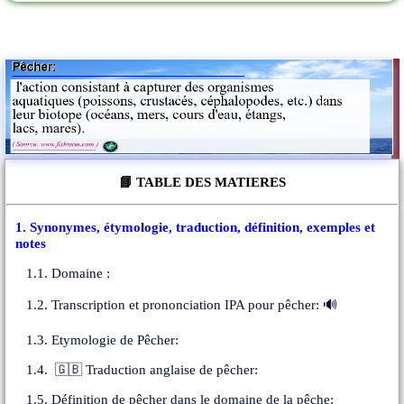
📘 TABLE DES MATIERES
1. Synonymes, étymologie, traduction, définition, exemples et
notes
1.1. Domaine :
1.2. Transcription et prononciation IPA pour pêcher: 🔊
1.3. Etymologie de Pêcher:
1.4. 🇬🇧 Traduction anglaise de pêcher:
1.5. Définition de pêcher dans le domaine de la pêche: