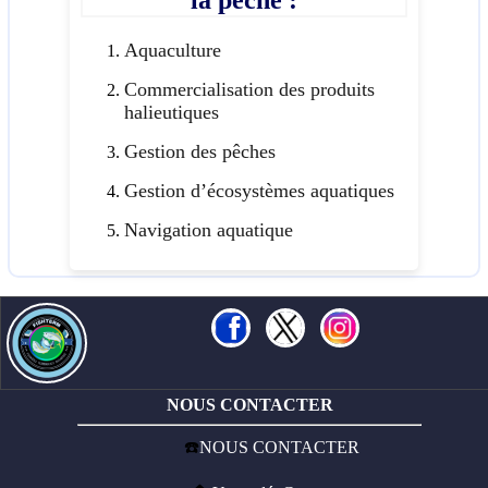
Aquaculture
Commercialisation des produits
halieutiques
Gestion des pêches
Gestion d’écosystèmes aquatiques
Navigation aquatique
NOUS CONTACTER
☎️
NOUS CONTACTER