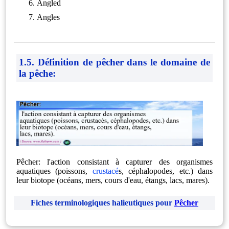
Angled
Angles
1.5. Définition de pêcher dans le domaine de
la pêche:
Pêcher: l'action consistant à capturer des organismes
aquatiques (poissons,
crustacé
s, céphalopodes, etc.) dans
leur biotope (océans, mers, cours d'eau, étangs, lacs, mares).
Fiches terminologiques halieutiques pour
Pêcher