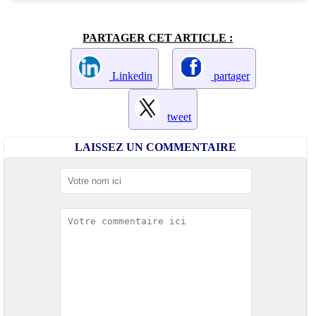
PARTAGER CET ARTICLE :
Linkedin
partager
tweet
LAISSEZ UN COMMENTAIRE