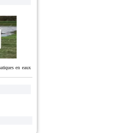
uatiques en eaux