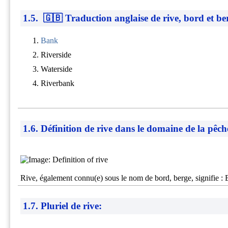
1.5. 🇬🇧 Traduction anglaise de rive, bord et be
Bank
Riverside
Waterside
Riverbank
1.6. Définition de rive dans le domaine de la pêch
Rive, également connu(e) sous le nom de bord, berge, signifie : 
1.7. Pluriel de rive: