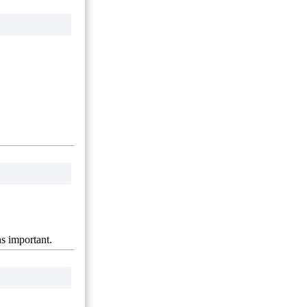
s important.