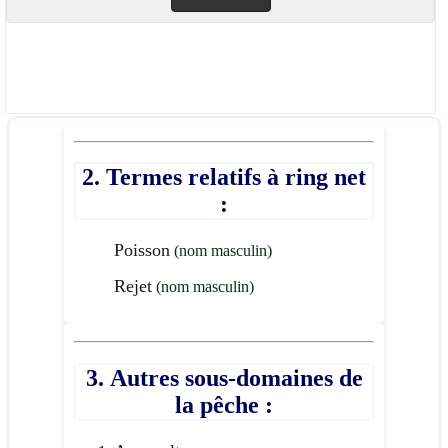
2. Termes relatifs à ring net
:
Poisson
(nom masculin)
Rejet
(nom masculin)
3. Autres sous-domaines de
la pêche :