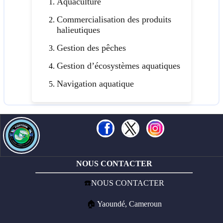
Aquaculture
Commercialisation des produits
halieutiques
Gestion des pêches
Gestion d’écosystèmes aquatiques
Navigation aquatique
NOUS CONTACTER
☎️
NOUS CONTACTER
🏠
Yaoundé, Cameroun