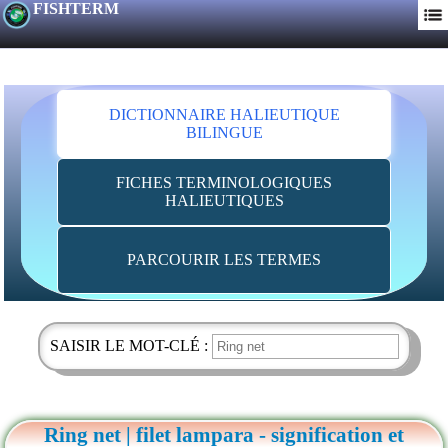
FISHTERM
DICTIONNAIRE HALIEUTIQUE
BILINGUE
FICHES TERMINOLOGIQUES
HALIEUTIQUES
PARCOURIR LES TERMES
SAISIR LE MOT-CLÉ :
Ring net | filet lampara - signification et