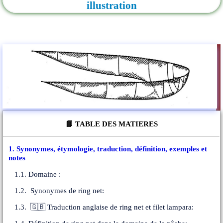
illustration
📘 TABLE DES MATIERES
1. Synonymes, étymologie, traduction, définition, exemples et
notes
1.1. Domaine :
1.2. Synonymes de ring net:
1.3. 🇬🇧 Traduction anglaise de ring net et filet lampara: