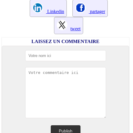
Linkedin
partager
tweet
LAISSEZ UN COMMENTAIRE