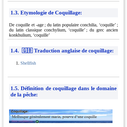
1.3. Etymologie de Coquillage:
De coquille et -⁠age ; du latin populaire conchilia, ‘coquille’ ;
du latin classique conchylium, ‘coquille’ ; du grec ancien
konkhulium, ‘coquille’
1.4. 🇬🇧 Traduction anglaise de coquillage:
Shellfish
1.5. Définition de coquillage dans le domaine
de la pêche: