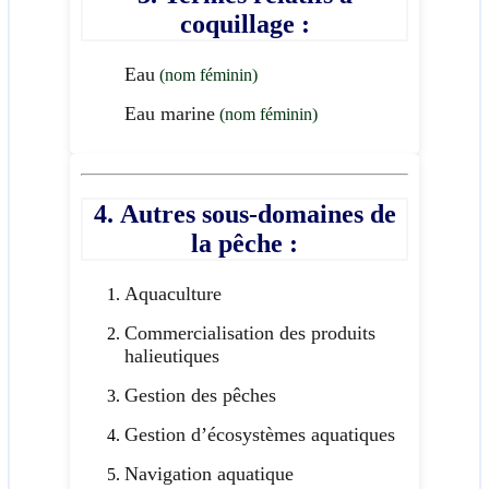
coquillage :
Eau
(nom féminin)
Eau marine
(nom féminin)
4. Autres sous-domaines de
la pêche :
Aquaculture
Commercialisation des produits
halieutiques
Gestion des pêches
Gestion d’écosystèmes aquatiques
Navigation aquatique