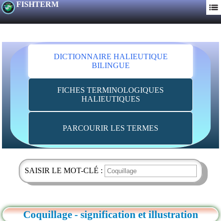
FISHTERM
DICTIONNAIRE HALIEUTIQUE
BILINGUE
FICHES TERMINOLOGIQUES
HALIEUTIQUES
PARCOURIR LES TERMES
SAISIR LE MOT-CLÉ :
Coquillage - signification et illustration