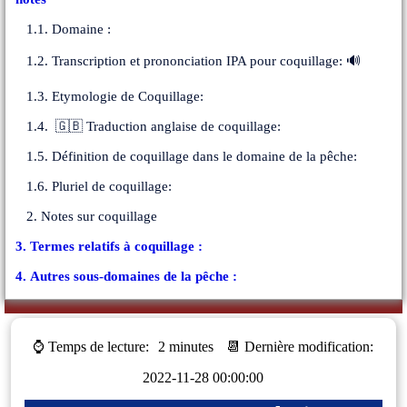
1.1. Domaine :
1.2. Transcription et prononciation IPA pour coquillage: 🔊
1.3. Etymologie de Coquillage:
1.4. 🇬🇧 Traduction anglaise de coquillage:
1.5. Définition de coquillage dans le domaine de la pêche:
1.6. Pluriel de coquillage:
2. Notes sur coquillage
3. Termes relatifs à coquillage :
4. Autres sous-domaines de la pêche :
⌚ Temps de lecture:
2 minutes
📆 Dernière modification:
2022-11-28 00:00:00