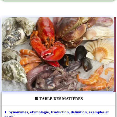
📘 TABLE DES MATIERES
1. Synonymes, étymologie, traduction, définition, exemples et
notes