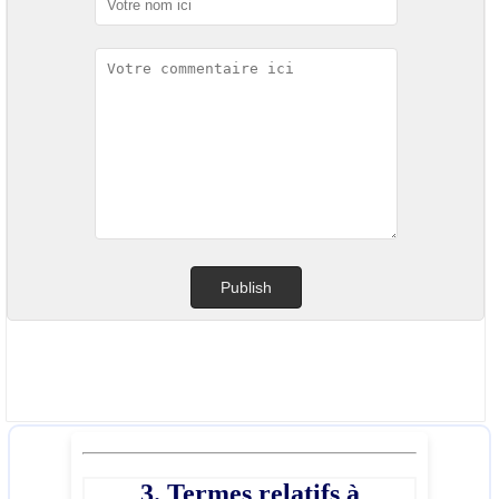
3. Termes relatifs à