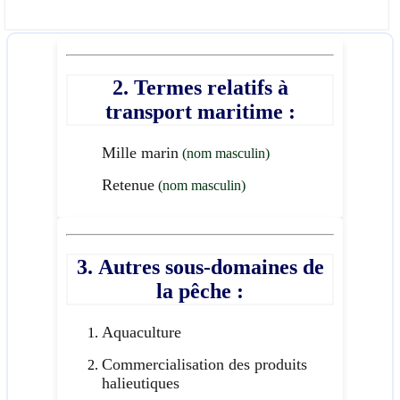
2. Termes relatifs à
transport maritime :
Mille marin
(nom masculin)
Retenue
(nom masculin)
3. Autres sous-domaines de
la pêche :
Aquaculture
Commercialisation des produits
halieutiques