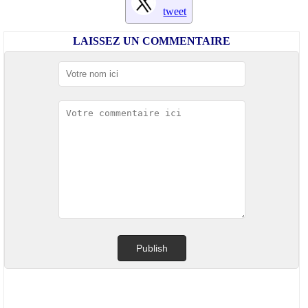
tweet
LAISSEZ UN COMMENTAIRE