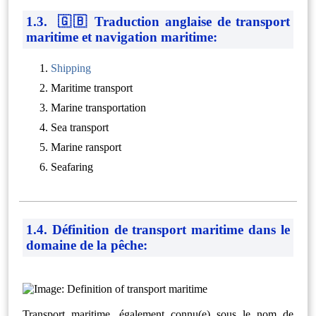
1.3. 🇬🇧 Traduction anglaise de transport
maritime et navigation maritime:
Shipping
Maritime transport
Marine transportation
Sea transport
Marine ransport
Seafaring
1.4. Définition de transport maritime dans le
domaine de la pêche:
Transport maritime, également connu(e) sous le nom de