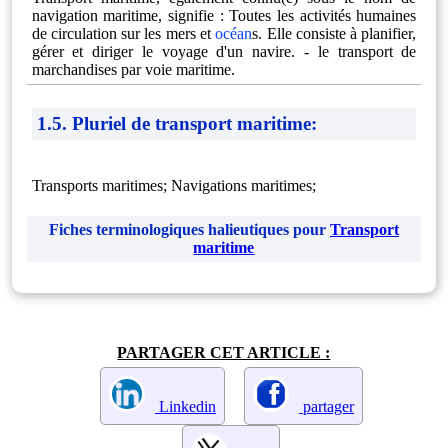
navigation maritime, signifie : Toutes les activités humaines
de circulation sur les mers et
océan
s. Elle consiste à planifier,
gérer et diriger le voyage d'un navire. - le transport de
marchandises par voie maritime.
1.5. Pluriel de transport maritime:
Transports maritimes; Navigations maritimes;
Fiches terminologiques halieutiques pour
Transport
maritime
PARTAGER CET ARTICLE :
Linkedin
partager