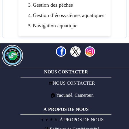
Gestion des pêches
Gestion d’écosystèmes aquatiques
Navigation aquatique
NOUS CONTACTER
☎️
NOUS CONTACTER
🏠
Yaoundé, Cameroun
À PROPOS DE NOUS
👨‍👩‍👧‍👦
À PROPOS DE NOUS