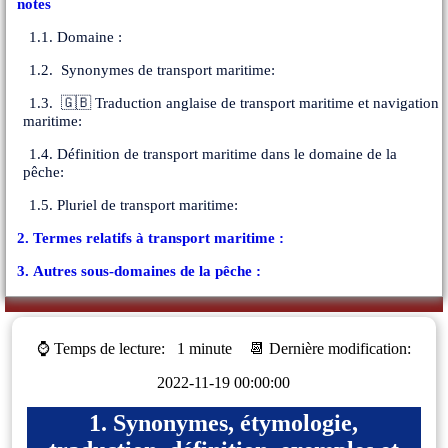
notes
1.1. Domaine :
1.2. Synonymes de transport maritime:
1.3. 🇬🇧 Traduction anglaise de transport maritime et navigation
maritime:
1.4. Définition de transport maritime dans le domaine de la
pêche:
1.5. Pluriel de transport maritime:
2. Termes relatifs à transport maritime :
3. Autres sous-domaines de la pêche :
⌚ Temps de lecture:
1 minute
📆 Dernière modification:
2022-11-19 00:00:00
1. Synonymes, étymologie,