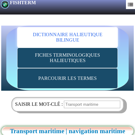
FISHTERM
DICTIONNAIRE HALIEUTIQUE
BILINGUE
FICHES TERMINOLOGIQUES
HALIEUTIQUES
PARCOURIR LES TERMES
SAISIR LE MOT-CLÉ :
Transport maritime | navigation maritime