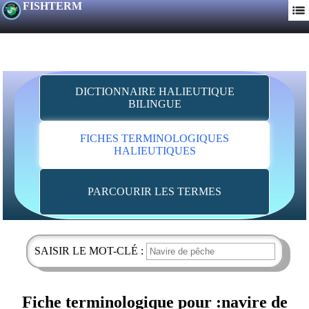
FISHTERM
DICTIONNAIRE HALIEUTIQUE
BILINGUE
FICHES TERMINOLOGIQUES
HALIEUTIQUES
PARCOURIR LES TERMES
SAISIR LE MOT-CLÉ :
Fiche terminologique pour :navire de