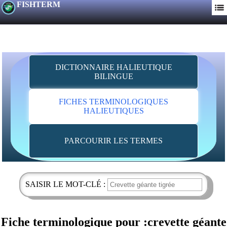
FISHTERM
DICTIONNAIRE HALIEUTIQUE
BILINGUE
FICHES TERMINOLOGIQUES
HALIEUTIQUES
PARCOURIR LES TERMES
SAISIR LE MOT-CLÉ :
Fiche terminologique pour :crevette géante