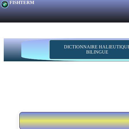
FISHTERM
DICTIONNAIRE HALIEUTIQU
BILINGUE