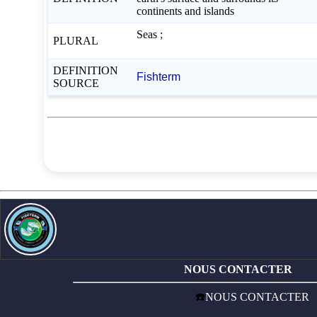
continents and islands
Seas ;
PLURAL
DEFINITION
Fishterm
SOURCE
NOUS CONTACTER
☎️
NOUS CONTACTER