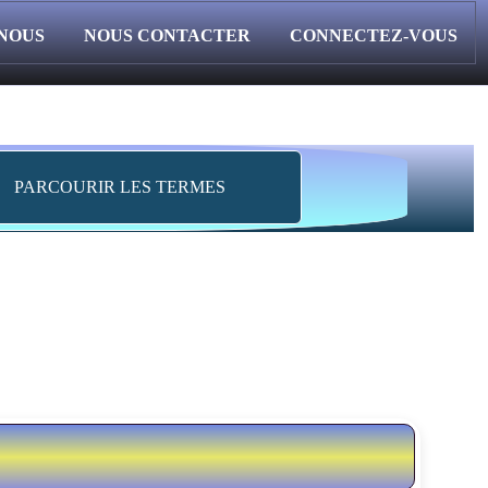
 NOUS
NOUS CONTACTER
CONNECTEZ-VOUS
PARCOURIR LES TERMES