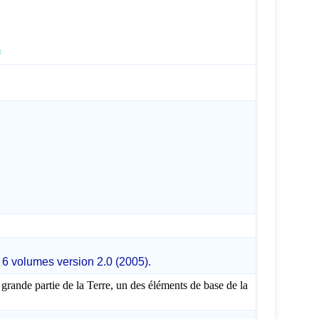
s
 6 volumes version 2.0 (2005).
rande partie de la Terre, un des éléments de base de la