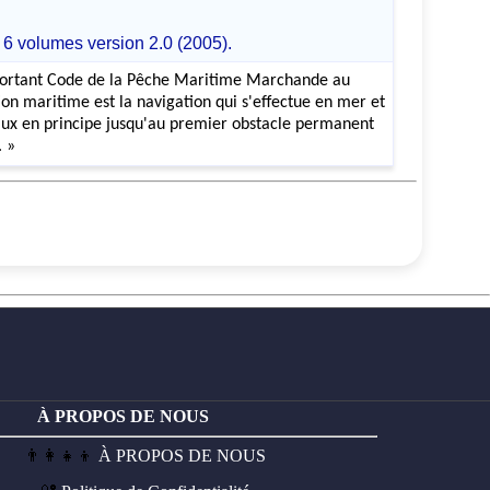
 6 volumes version 2.0 (2005).
portant Code de la Pêche Maritime Marchande au
ion maritime est la navigation qui s'effectue en mer et
anaux en principe jusqu'au premier obstacle permanent
. »
À PROPOS DE NOUS
👨‍👩‍👧‍👦
À PROPOS DE NOUS