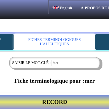
English
À PROPOS DE
E
FICHES TERMINOLOGIQUES
HALIEUTIQUES
SAISIR LE MOT-CLÉ :
Fiche terminologique pour :mer
RECORD