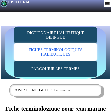
FISHTERM
DICTIONNAIRE HALIEUTIQUE
BILINGUE
FICHES TERMINOLOGIQUES
HALIEUTIQUES
PARCOURIR LES TERMES
SAISIR LE MOT-CLÉ :
Fiche terminologique pour :eau marine