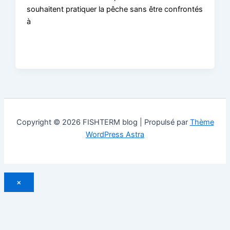
souhaitent pratiquer la pêche sans être confrontés
à
Copyright © 2026 FISHTERM blog | Propulsé par
Thème
WordPress Astra
×