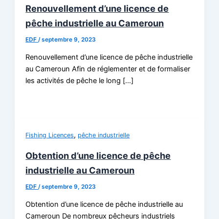
Renouvellement d’une licence de
pêche industrielle au Cameroun
EDF
/
septembre 9, 2023
Renouvellement d’une licence de pêche industrielle
au Cameroun Afin de réglementer et de formaliser
les activités de pêche le long […]
,
Fishing Licences
pêche industrielle
Obtention d’une licence de pêche
industrielle au Cameroun
EDF
/
septembre 9, 2023
Obtention d’une licence de pêche industrielle au
Cameroun De nombreux pêcheurs industriels