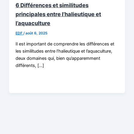
6 Différences et similitudes
principales entre l’halieutique et
l’aquaculture
EDF
/
août 6, 2025
Il est important de comprendre les différences et
les similitudes entre l’halieutique et l’aquaculture,
deux domaines qui, bien qu’apparemment
différents, […]