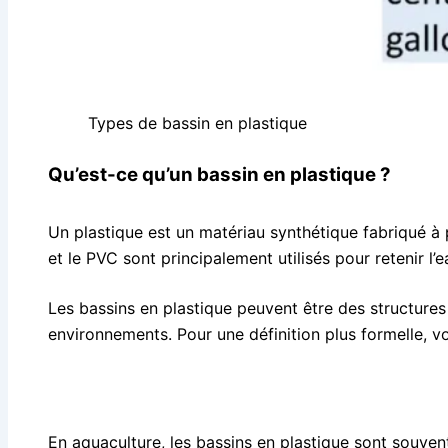
Types de bassin en plastique
Qu’est-ce qu’un bassin en plastique ?
Un plastique est un matériau synthétique fabriqué à
et le PVC sont principalement utilisés pour retenir l’e
Les bassins en plastique peuvent être des structures 
environnements. Pour une définition plus formelle, v
En aquaculture, les bassins en plastique sont souven