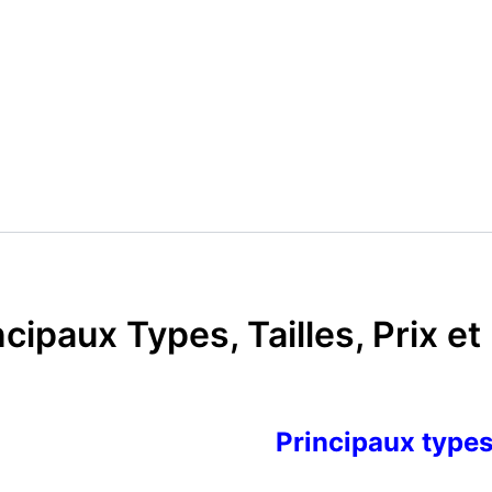
cipaux Types, Tailles, Prix et 
Principaux types,