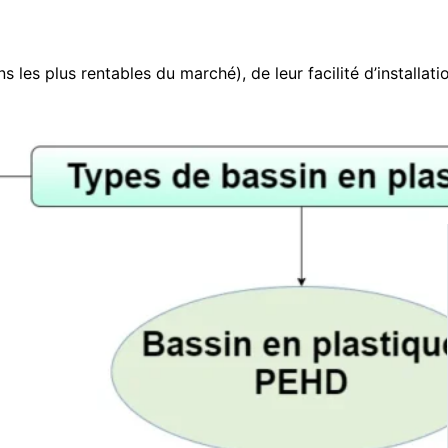
les plus rentables du marché), de leur facilité d’installatio