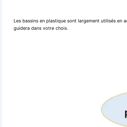
Les bassins en plastique sont largement utilisés en aq
guidera dans votre choix.