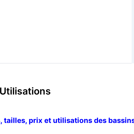
Utilisations
 tailles, prix et utilisations des bassin