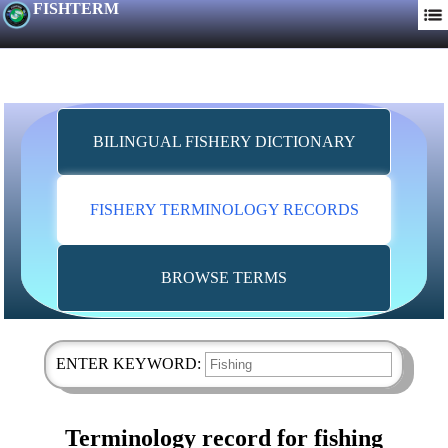
FISHTERM
BILINGUAL FISHERY DICTIONARY
FISHERY TERMINOLOGY RECORDS
BROWSE TERMS
ENTER KEYWORD:
Terminology record for fishing